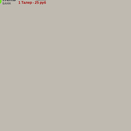
1 Талер - 25 руб